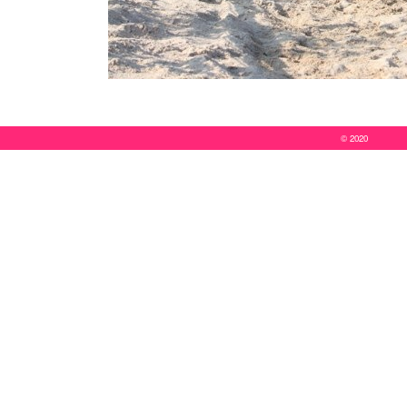
© 2020