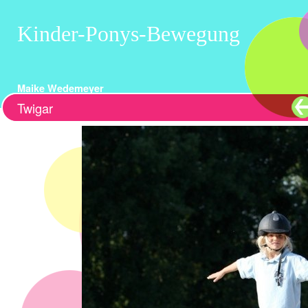
Kinder-Ponys-Bewegung
Maike Wedemeyer
Twigar